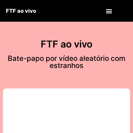
FTF ao vivo
FTF ao vivo
Bate-papo por vídeo aleatório com
estranhos