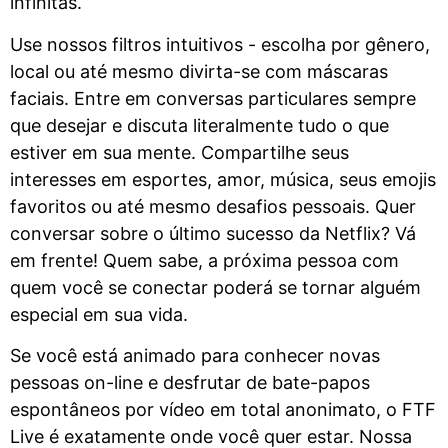
infinitas.
Use nossos filtros intuitivos - escolha por gênero,
local ou até mesmo divirta-se com máscaras
faciais. Entre em conversas particulares sempre
que desejar e discuta literalmente tudo o que
estiver em sua mente. Compartilhe seus
interesses em esportes, amor, música, seus emojis
favoritos ou até mesmo desafios pessoais. Quer
conversar sobre o último sucesso da Netflix? Vá
em frente! Quem sabe, a próxima pessoa com
quem você se conectar poderá se tornar alguém
especial em sua vida.
Se você está animado para conhecer novas
pessoas on-line e desfrutar de bate-papos
espontâneos por vídeo em total anonimato, o FTF
Live é exatamente onde você quer estar. Nossa