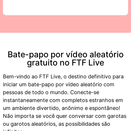
Bate-papo por vídeo aleatório
gratuito no FTF Live
Bem-vindo ao FTF Live, o destino definitivo para
iniciar um bate-papo por vídeo aleatório com
pessoas de todo o mundo. Conecte-se
instantaneamente com completos estranhos em
um ambiente divertido, anônimo e espontâneo!
Não importa se você quer conversar com garotas
ou garotos aleatórios, as possibilidades são