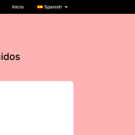
Inicio
Spanish
cidos