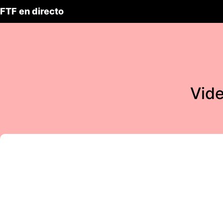
FTF en directo
Vide